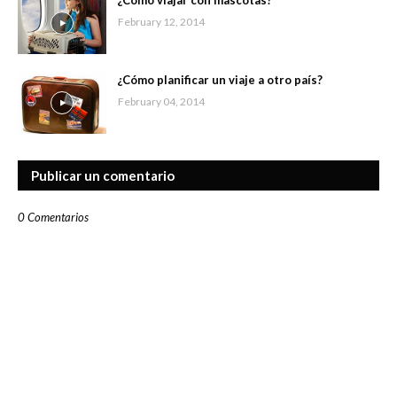
¿Cómo viajar con mascotas?
February 12, 2014
¿Cómo planificar un viaje a otro país?
February 04, 2014
Publicar un comentario
0 Comentarios