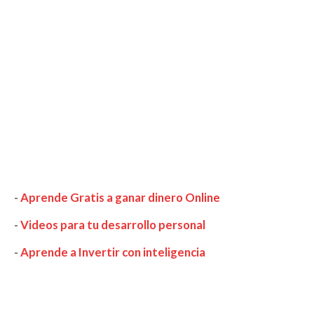
-
Aprende Gratis a ganar dinero Online
-
Videos para tu desarrollo personal
-
Aprende a Invertir con inteligencia