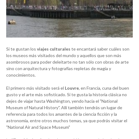
Si te gustan los
viajes culturales
te encantará saber cuáles son
los museos más visitados del mundo y aquellos que son más
asombrosos para poder deleitarte no tan sólo con obras de arte
sino con arquitectura y fotografías repletas de magia y
conocimientos.
El primero más visitado será el
Louvre
, en Francia, cuna del buen
gusto y el arte más sofisticado. Si te gusta la historia clásica no
dejes de viajar hasta Washington, yendo hacia el "National
Museum of Natural History". Allí también tendrás un lugar de
referencia para todos los amantes de la ciencia ficción y la
astronomía, entre otros muchos temas, ya que podrás visitar el
"National Air and Space Museum"