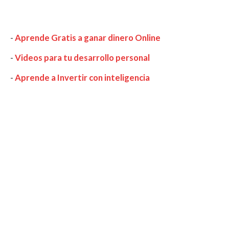
-
Aprende Gratis a ganar dinero Online
-
Videos para tu desarrollo personal
-
Aprende a Invertir con inteligencia