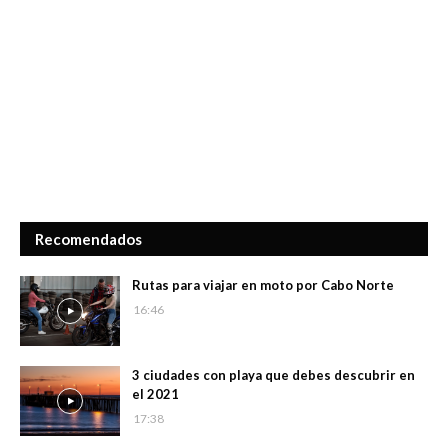
Recomendados
Rutas para viajar en moto por Cabo Norte
16:46
3 ciudades con playa que debes descubrir en
el 2021
17:38