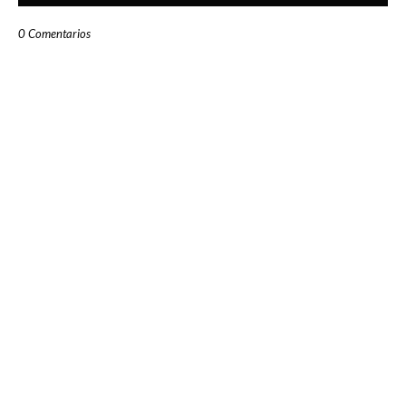
0 Comentarios