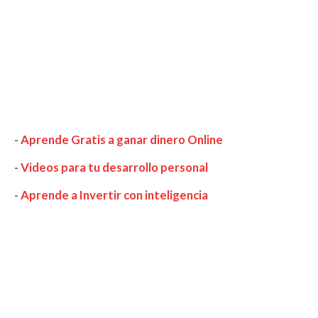
-
Aprende Gratis a ganar dinero Online
-
Videos para tu desarrollo personal
-
Aprende a Invertir con inteligencia