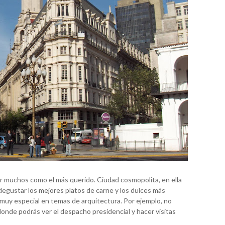
r muchos como el más querido. Ciudad cosmopolita, en ella
 degustar los mejores platos de carne y los dulces más
muy especial en temas de arquitectura. Por ejemplo, no
 donde podrás ver el despacho presidencial y hacer visitas