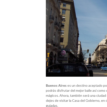
Buenos Aires
es un destino aceptado po
podrás disfrutar del mejor baile así como
mágicos. Ahora, también será una ciudad 
dejes de visitar la Casa del Gobierno, en
guiadas.