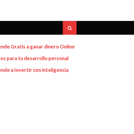
nde Gratis a ganar dinero Online
os para tu desarrollo personal
nde a Invertir con inteligencia