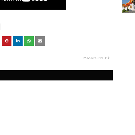
MÁS RECIENTE