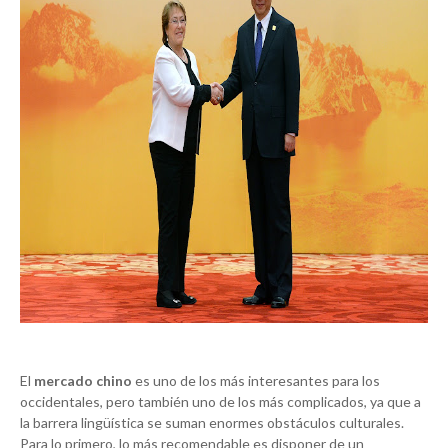
El
mercado chino
es uno de los más interesantes para los
occidentales, pero también uno de los más complicados, ya que a
la barrera lingüística se suman enormes obstáculos culturales.
Para lo primero, lo más recomendable es disponer de un