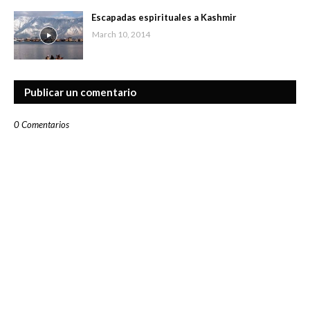
Escapadas espirituales a Kashmir
March 10, 2014
Publicar un comentario
0 Comentarios