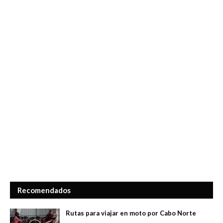
Recomendados
Rutas para viajar en moto por Cabo Norte