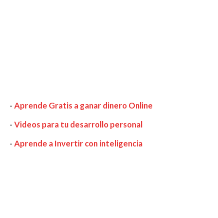
-
Aprende Gratis a ganar dinero Online
-
Videos para tu desarrollo personal
-
Aprende a Invertir con inteligencia