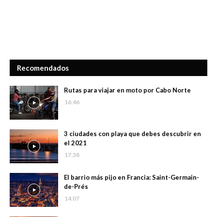
Recomendados
Rutas para viajar en moto por Cabo Norte
16:46
3 ciudades con playa que debes descubrir en
el 2021
17:38
El barrio más pijo en Francia: Saint-Germain-
de-Prés
14:07