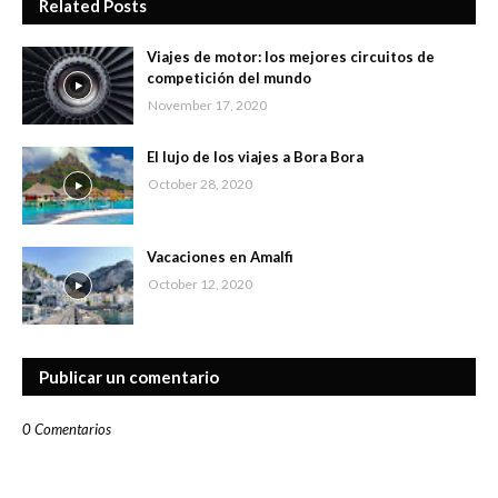
Related Posts
Viajes de motor: los mejores circuitos de
competición del mundo
November 17, 2020
El lujo de los viajes a Bora Bora
October 28, 2020
Vacaciones en Amalfi
October 12, 2020
Publicar un comentario
0 Comentarios