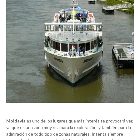
Moldavia
es uno de los lugares que más interés te provocará ver,
ya que es una zona muy rica para la exploración y también para la
admiración de todo tipo de zonas naturales. Intenta siempre