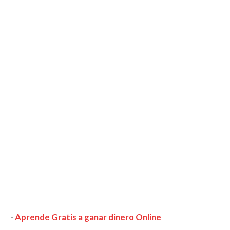
-
Aprende Gratis a ganar dinero Online