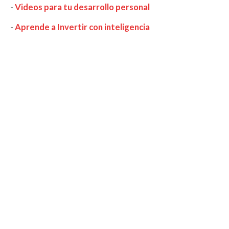
-
Videos para tu desarrollo personal
-
Aprende a Invertir con inteligencia