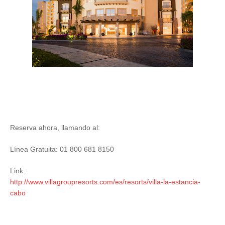
Reserva ahora, llamando al:
Línea Gratuita: 01 800 681 8150
Link:
http://www.villagroupresorts.com/es/resorts/villa-la-estancia-
cabo