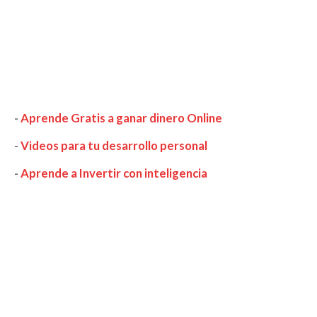
-
Aprende Gratis a ganar dinero Online
-
Videos para tu desarrollo personal
-
Aprende a Invertir con inteligencia