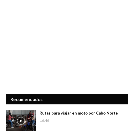
Recomendados
Rutas para viajar en moto por Cabo Norte
16:46