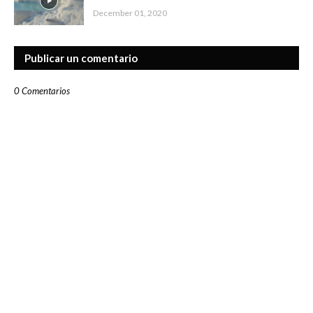
December 01, 2020
Publicar un comentario
0 Comentarios