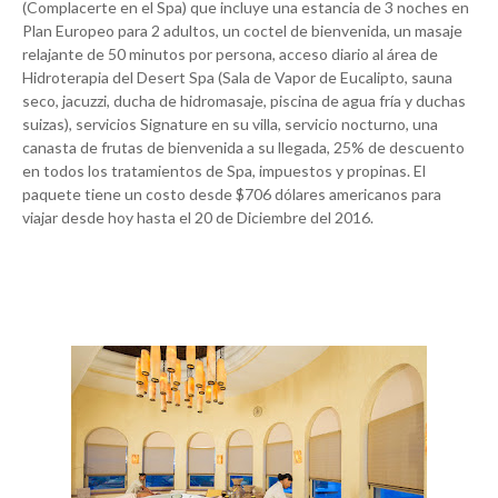
(Complacerte en el Spa) que incluye una estancia de 3 noches en
Plan Europeo para 2 adultos, un coctel de bienvenida, un masaje
relajante de 50 minutos por persona, acceso diario al área de
Hidroterapia del Desert Spa (Sala de Vapor de Eucalipto, sauna
seco, jacuzzi, ducha de hidromasaje, piscina de agua fría y duchas
suizas), servicios Signature en su villa, servicio nocturno, una
canasta de frutas de bienvenida a su llegada, 25% de descuento
en todos los tratamientos de Spa, impuestos y propinas. El
paquete tiene un costo desde $706 dólares americanos para
viajar desde hoy hasta el 20 de Diciembre del 2016.