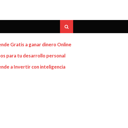
nde Gratis a ganar dinero Online
os para tu desarrollo personal
nde a Invertir con inteligencia