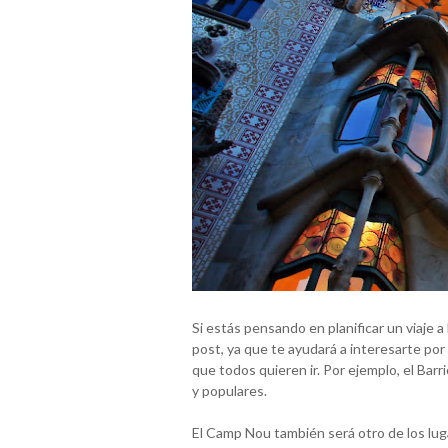
Si estás pensando en planificar un viaje a
post, ya que te ayudará a interesarte por 
que todos quieren ir. Por ejemplo, el Bar
y populares.
El Camp Nou también será otro de los lu