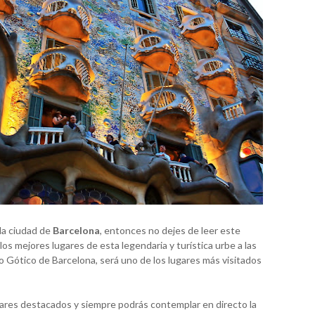
 la ciudad de
Barcelona
, entonces no dejes de leer este
los mejores lugares de esta legendaria y turística urbe a las
rio Gótico de Barcelona, será uno de los lugares más visitados
gares destacados y siempre podrás contemplar en directo la