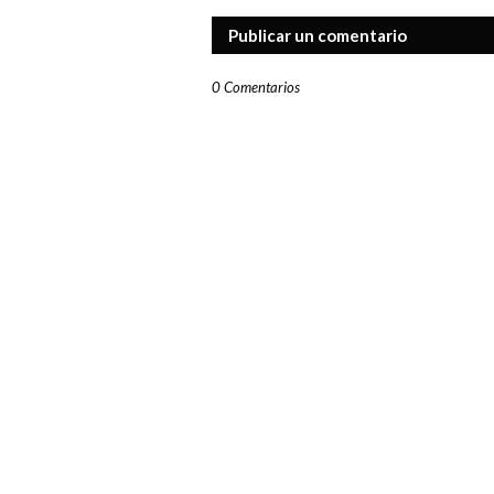
Publicar un comentario
0 Comentarios