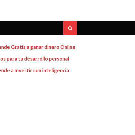
nde Gratis a ganar dinero Online
os para tu desarrollo personal
nde a Invertir con inteligencia