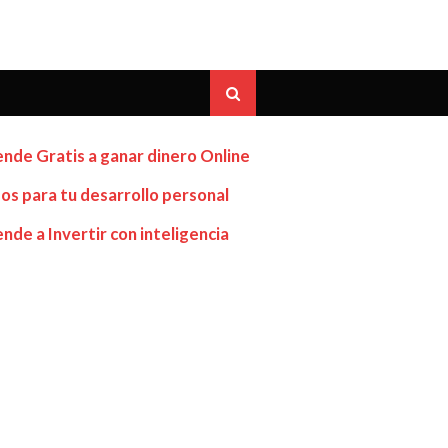
nde Gratis a ganar dinero Online
os para tu desarrollo personal
nde a Invertir con inteligencia