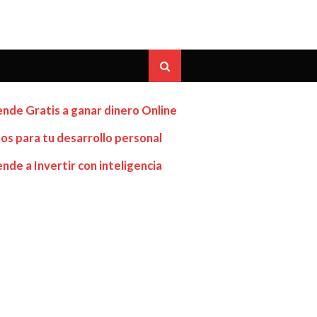
nde Gratis a ganar dinero Online
os para tu desarrollo personal
nde a Invertir con inteligencia