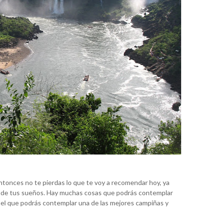
ntonces no te pierdas lo que te voy a recomendar hoy, ya
jes de tus sueños. Hay muchas cosas que podrás contemplar
n el que podrás contemplar una de las mejores campiñas y