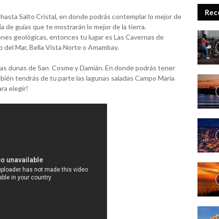
Rec
 hasta Salto Cristal, en donde podrás contemplar lo mejor de
a de guías que te mostrarán lo mejor de la tierra.
iones geológicas, entonces tu lugar es Las Cavernas de
o del Mar, Bella Vista Norte o Amambay.
 las dunas de San Cosme y Damián. En donde podrás tener
mbién tendrás de tu parte las lagunas saladas Campo María
ra elegir!