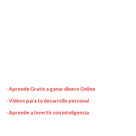
-
Aprende Gratis a ganar dinero Online
-
Videos para tu desarrollo personal
-
Aprende a Invertir con inteligencia