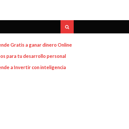
nde Gratis a ganar dinero Online
os para tu desarrollo personal
nde a Invertir con inteligencia