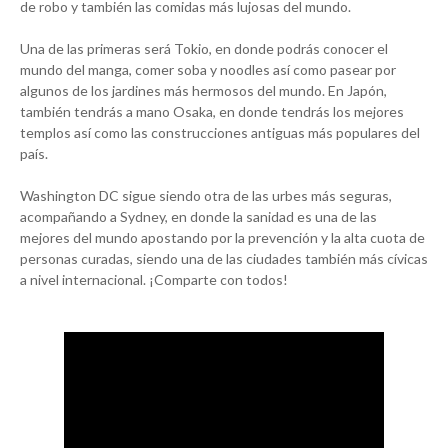
de robo y también las comidas más lujosas del mundo.
Una de las primeras será Tokio, en donde podrás conocer el
mundo del manga, comer soba y noodles así como pasear por
algunos de los jardines más hermosos del mundo. En Japón,
también tendrás a mano Osaka, en donde tendrás los mejores
templos así como las construcciones antiguas más populares del
país.
Washington DC sigue siendo otra de las urbes más seguras,
acompañando a Sydney, en donde la sanidad es una de las
mejores del mundo apostando por la prevención y la alta cuota de
personas curadas, siendo una de las ciudades también más cívicas
a nivel internacional. ¡Comparte con todos!