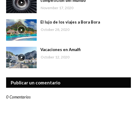
competición del mundo
November 17, 2020
El lujo de los viajes a Bora Bora
October 28, 2020
Vacaciones en Amalfi
October 12, 2020
Publicar un comentario
0 Comentarios