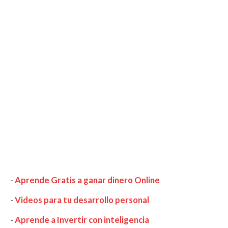
-
Aprende Gratis a ganar dinero Online
-
Videos para tu desarrollo personal
-
Aprende a Invertir con inteligencia