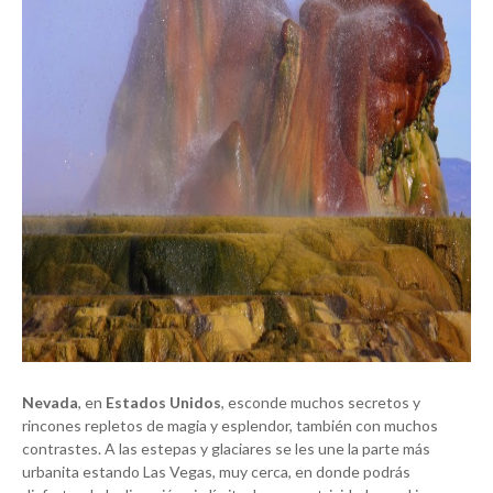
Nevada
, en
Estados Unidos
, esconde muchos secretos y
rincones repletos de magia y esplendor, también con muchos
contrastes. A las estepas y glaciares se les une la parte más
urbanita estando Las Vegas, muy cerca, en donde podrás