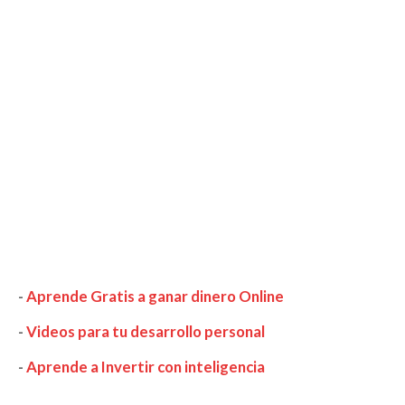
-
Aprende Gratis a ganar dinero Online
-
Videos para tu desarrollo personal
-
Aprende a Invertir con inteligencia