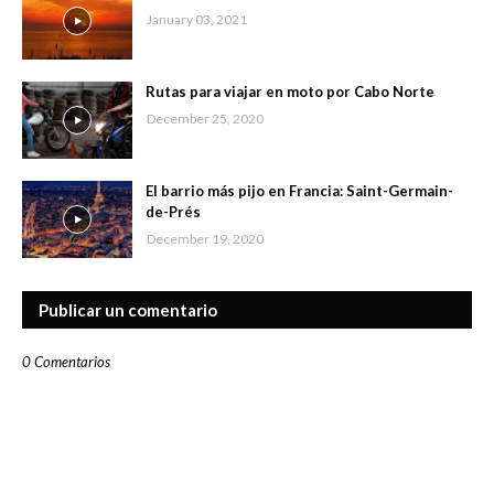
January 03, 2021
Rutas para viajar en moto por Cabo Norte
December 25, 2020
El barrio más pijo en Francia: Saint-Germain-
de-Prés
December 19, 2020
Publicar un comentario
0 Comentarios