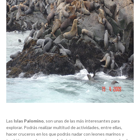
Las
Islas Palomino
, son unas de las más interesantes para
explorar. Podrás realizar multitud de actividades, entre ellas,
hacer cruceros en los que podrás nadar con leones marinos y