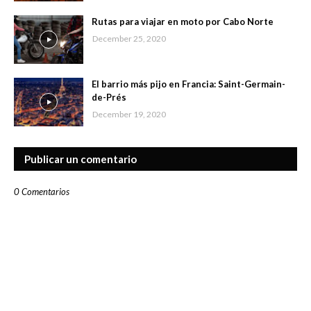
Rutas para viajar en moto por Cabo Norte
December 25, 2020
El barrio más pijo en Francia: Saint-Germain-
de-Prés
December 19, 2020
Publicar un comentario
0 Comentarios