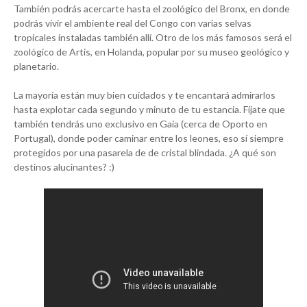
También podrás acercarte hasta el zoológico del Bronx, en donde
podrás vivir el ambiente real del Congo con varias selvas
tropicales instaladas también allí. Otro de los más famosos será el
zoológico de Artis, en Holanda, popular por su museo geológico y
planetario.
La mayoría están muy bien cuidados y te encantará admirarlos
hasta explotar cada segundo y minuto de tu estancia. Fíjate que
también tendrás uno exclusivo en Gaia (cerca de Oporto en
Portugal), donde poder caminar entre los leones, eso sí siempre
protegidos por una pasarela de de cristal blindada. ¿A qué son
destinos alucinantes? :)