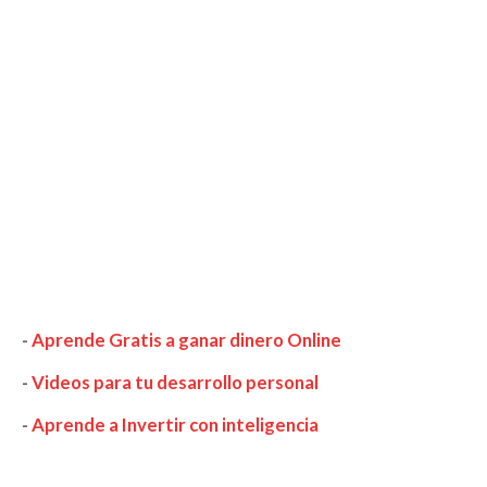
-
Aprende Gratis a ganar dinero Online
-
Videos para tu desarrollo personal
-
Aprende a Invertir con inteligencia