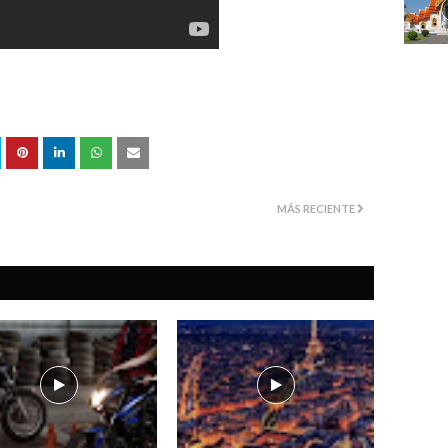
MÁS RECIENTE