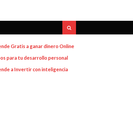
nde Gratis a ganar dinero Online
os para tu desarrollo personal
nde a Invertir con inteligencia