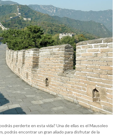
 podrás perderte en esta vida? Una de ellas es el Mausoleo
, podrás encontrar un gran aliado para disfrutar de la