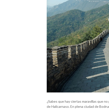
¿Sabes que hay ciertas maravillas que no
de Halicarnaso. En plena ciudad de Bodrum